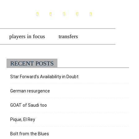
players in focus
transfers
RECENT POSTS
Star Forward’s Availability in Doubt
German resurgence
GOAT of Saudi too
Pique, El Rey
Bolt from the Blues