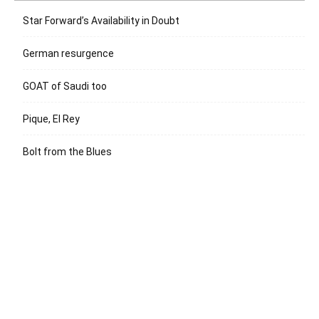
Star Forward’s Availability in Doubt
German resurgence
GOAT of Saudi too
Pique, El Rey
Bolt from the Blues