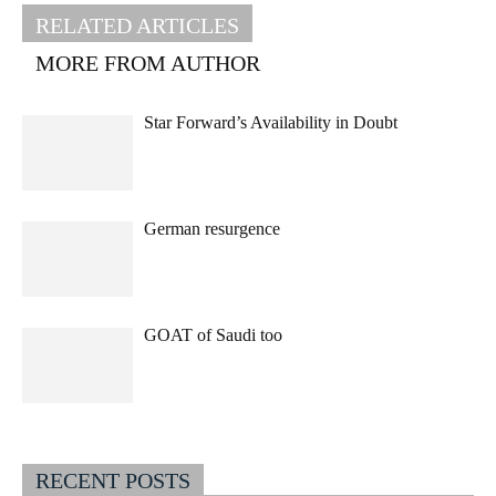
RELATED ARTICLES
MORE FROM AUTHOR
Star Forward’s Availability in Doubt
German resurgence
GOAT of Saudi too
RECENT POSTS