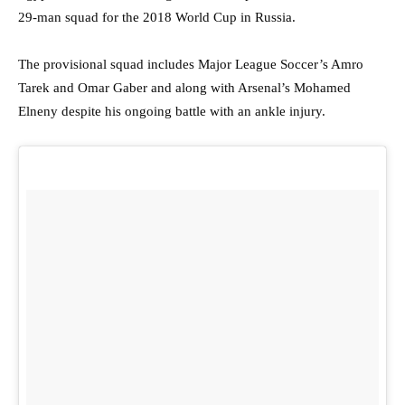
29-man squad for the 2018 World Cup in Russia.
The provisional squad includes Major League Soccer’s Amro
Tarek and Omar Gaber and along with Arsenal’s Mohamed
Elneny despite his ongoing battle with an ankle injury.