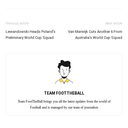
Previous article
Next article
Lewandowski Heads Poland’s
Van Marwijk Cuts Another 6 From
Preliminary World Cup Squad
Australia’s World Cup Squad
TEAM FOOTTHEBALL
Team FootTheBall brings you all the latest updates from the world of
Football and is managed by our team of journalists