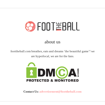
about us
foottheball.com breathes, eats and dreams ‘the beautiful game’! we
are hyperlocal, we are for the fans.
Contact Us:
advertisement@foottheball.com